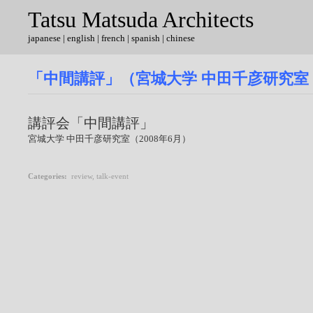
Tatsu Matsuda Architects
japanese
|
english
| french | spanish | chinese
「中間講評」（宮城大学 中田千彦研究室
講評会「中間講評」
宮城大学 中田千彦研究室（2008年6月）
Categories
:
review
,
talk-event