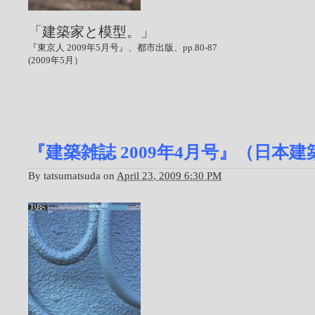
「建築家と模型。」
『東京人 2009年5月号』、都市出版、pp.80-87
(2009年5月）
『建築雑誌 2009年4月号』（日本
By
tatsumatsuda
on
April 23, 2009 6:30 PM